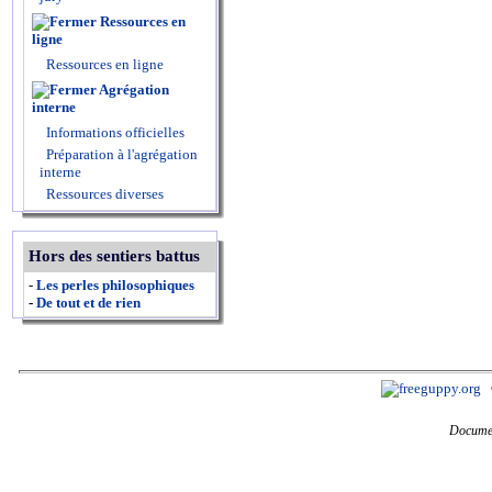
Ressources en
ligne
Ressources en ligne
Agrégation
interne
Informations officielles
Préparation à l'agrégation
interne
Ressources diverses
Hors des sentiers battus
-
Les perles philosophiques
-
De tout et de rien
Documen