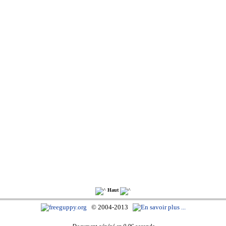
Haut
© 2004-2013