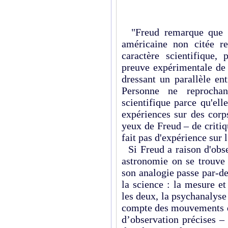
"Freud remarque que ce
américaine non citée r
caractère scientifique,
preuve expérimentale de 
dressant un parallèle en
Personne ne reprochan
scientifique parce qu'ell
expériences sur des corps
yeux de Freud – de critiq
fait pas d'expérience sur l
Si Freud a raison d'obs
astronomie on se trouve 
son analogie passe par-d
la science : la mesure et
les deux, la psychanalys
compte des mouvements de
d’observation précises –