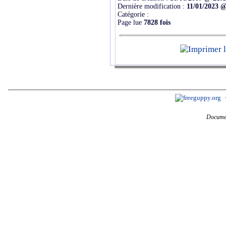
Dernière modification :
11/01/2023 @
Catégorie :
Page lue
7828 fois
Documen