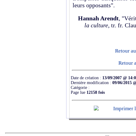
leurs opposants".
Hannah Arendt
, "Véri
la culture
, tr. fr. C
Retour au
Retour a
Date de création :
13/09/2007 @ 14:
Dernière modification :
09/06/2015 
Catégorie :
Page lue
12158 fois