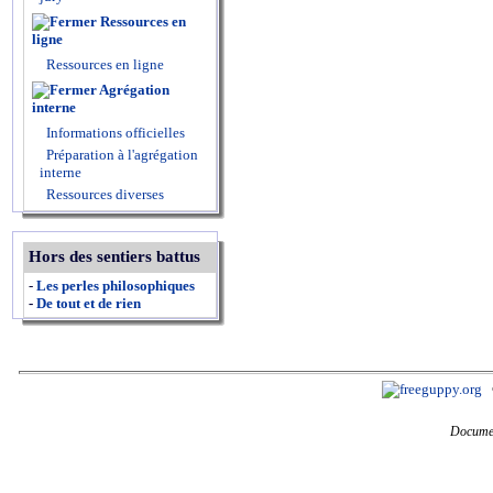
Ressources en
ligne
Ressources en ligne
Agrégation
interne
Informations officielles
Préparation à l'agrégation
interne
Ressources diverses
Hors des sentiers battus
-
Les perles philosophiques
-
De tout et de rien
Documen