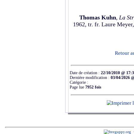
Thomas Kuhn
,
La Str
1962, tr. fr. Laure Meye
Retour a
Date de création :
22/10/2010 @ 17:
Dernière modification :
03/04/2026 
Catégorie :
Page lue
7952 fois