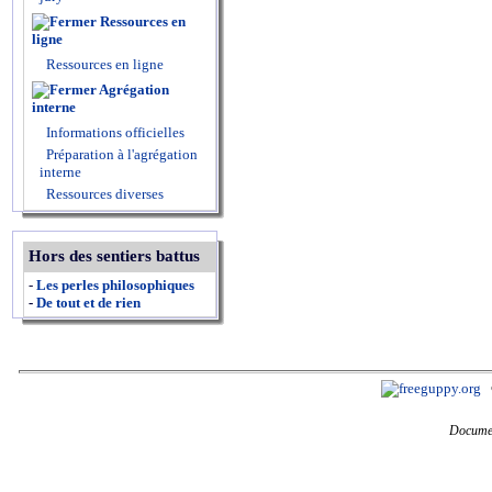
Ressources en
ligne
Ressources en ligne
Agrégation
interne
Informations officielles
Préparation à l'agrégation
interne
Ressources diverses
Hors des sentiers battus
-
Les perles philosophiques
-
De tout et de rien
Documen