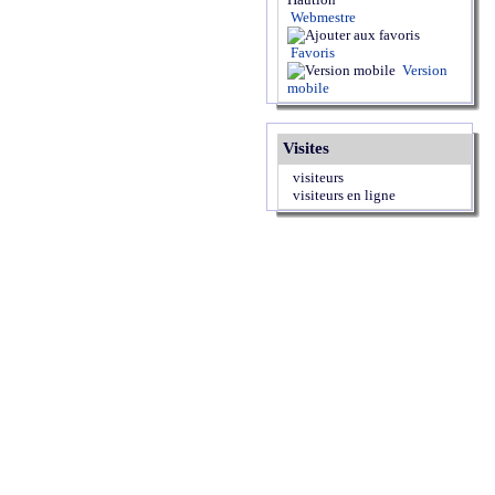
Webmestre
Favoris
Version
mobile
Visites
visiteurs
visiteurs en ligne