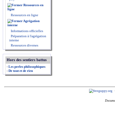
Ressources en
ligne
Ressources en ligne
Agrégation
interne
Informations officielles
Préparation à l'agrégation
interne
Ressources diverses
Hors des sentiers battus
-
Les perles philosophiques
-
De tout et de rien
Documen