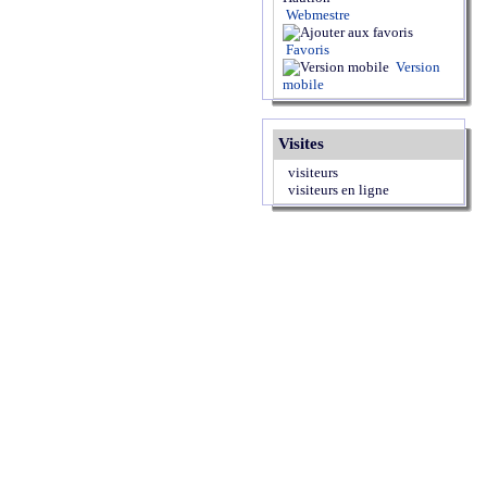
Webmestre
Favoris
Version
mobile
Visites
visiteurs
visiteurs en ligne