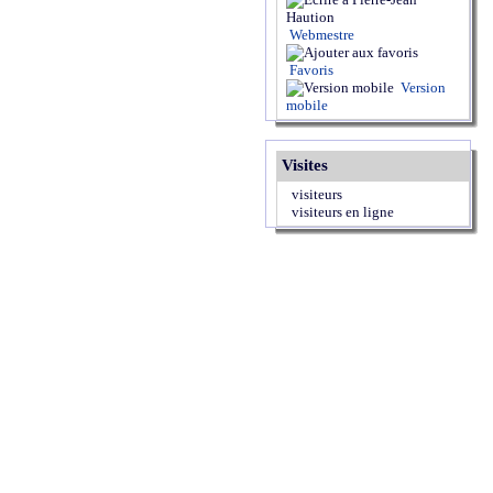
Webmestre
Favoris
Version
mobile
Visites
visiteurs
visiteurs en ligne