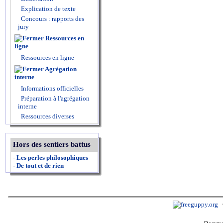
Explication de texte
Concours : rapports des
jury
Ressources en
ligne
Ressources en ligne
Agrégation
interne
Informations officielles
Préparation à l'agrégation
interne
Ressources diverses
Hors des sentiers battus
-
Les perles philosophiques
-
De tout et de rien