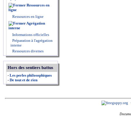
Ressources en
ligne
Ressources en ligne
Agrégation
interne
Informations officielles
Préparation à l'agrégation
interne
Ressources diverses
Hors des sentiers battus
-
Les perles philosophiques
-
De tout et de rien
Documen